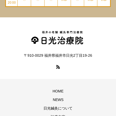
20:00
〒910-0029 福井県福井市日光2丁目19-26
HOME
NEWS
日光鍼灸について