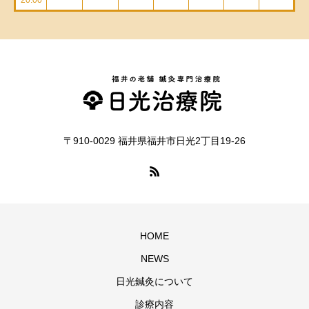
20:00
〒910-0029 福井県福井市日光2丁目19-26
HOME
NEWS
日光鍼灸について
診療内容