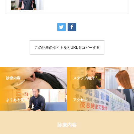
この記事のタイトルとURLをコピーする
診療内容
スタッフ紹介
よくある質問
アクセス
診療内容