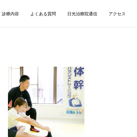
診療内容
よくある質問
日光治療院通信
アクセス
詳細を見る
一般慢性症状