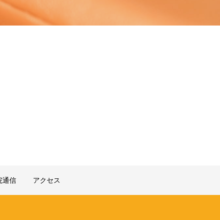
院通信
アクセス