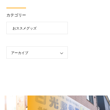
カテゴリー
おススメグッズ
アーカイブ