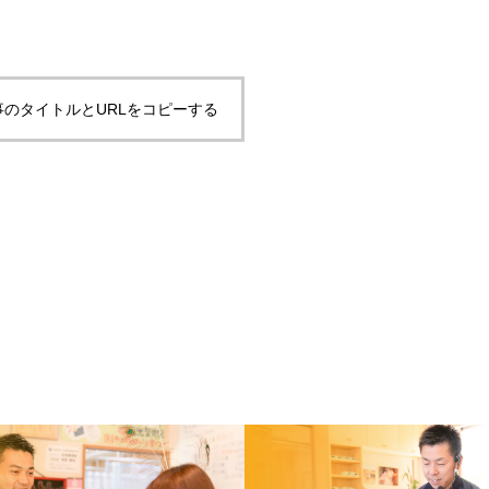
事のタイトルとURLをコピーする