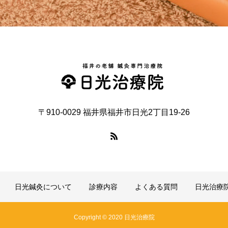
〒910-0029 福井県福井市日光2丁目19-26
日光鍼灸について
診療内容
よくある質問
日光治療
Copyright © 2020 日光治療院