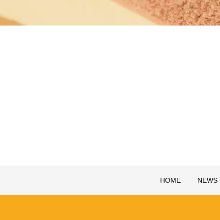
HOME
NEWS